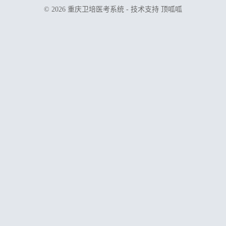
© 2026 重庆卫培医考系统 - 技术支持
顶呱呱